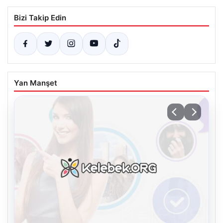
Bizi Takip Edin
Yan Manşet