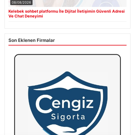
08/08/2026
Kelebek sohbet platformu İle Dijital İletişimin Güvenli Adresi
Ve Chat Deneyimi
Son Eklenen Firmalar