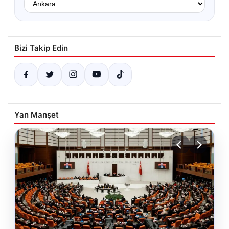
Bizi Takip Edin
Yan Manşet