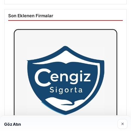
Son Eklenen Firmalar
×
Göz Atın