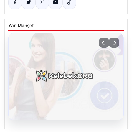
Yan Manşet
08.08.2026