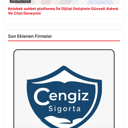
08/08/2026
Kelebek sohbet platformu İle Dijital İletişimin Güvenli Adresi
Ve Chat Deneyimi
Son Eklenen Firmalar