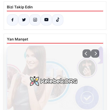
Bizi Takip Edin
Yan Manşet