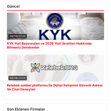
Güncel
08/08/2026
KYK Yurt Başvuruları ve 2026 Yurt Ücretleri Hakkında
Bilmeniz Gerekenler
08/08/2026
Kelebek sohbet platformu İle Dijital İletişimin Güvenli Adresi
Ve Chat Deneyimi
Son Eklenen Firmalar