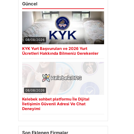
Güncel
08/08/2026
KYK Yurt Başvuruları ve 2026 Yurt
Ücretleri Hakkında Bilmeniz Gerekenler
08/08/2026
Kelebek sohbet platformu İle Dijital
İletişimin Güvenli Adresi Ve Chat
Deneyimi
Son Eklenen Firmalar