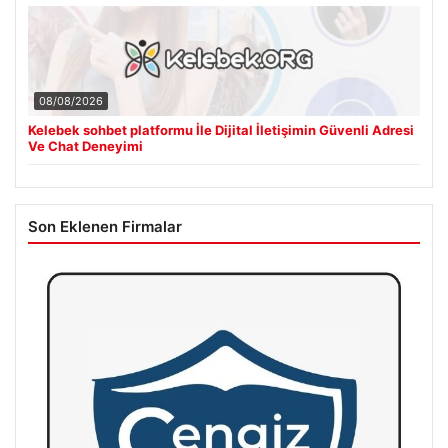
08/08/2026
Kelebek sohbet platformu İle Dijital İletişimin Güvenli Adresi
Ve Chat Deneyimi
Son Eklenen Firmalar