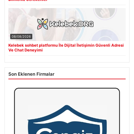
08/08/2026
Kelebek sohbet platformu İle Dijital İletişimin Güvenli Adresi
Ve Chat Deneyimi
Son Eklenen Firmalar