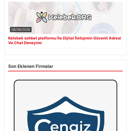
08/08/2026
Kelebek sohbet platformu İle Dijital İletişimin Güvenli Adresi
Ve Chat Deneyimi
Son Eklenen Firmalar