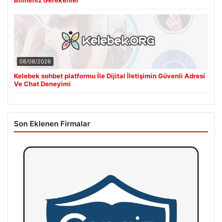
08/08/2026
Kelebek sohbet platformu İle Dijital İletişimin Güvenli Adresi
Ve Chat Deneyimi
Son Eklenen Firmalar