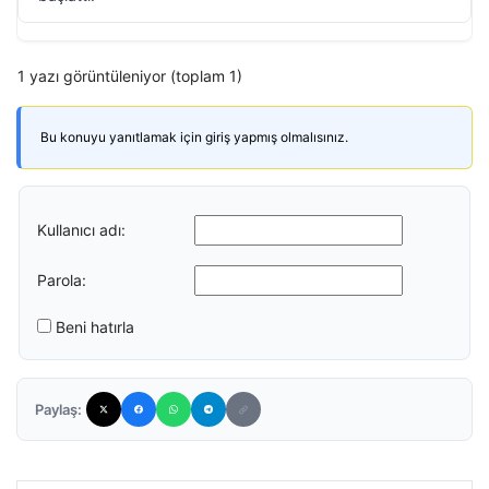
1 yazı görüntüleniyor (toplam 1)
Bu konuyu yanıtlamak için giriş yapmış olmalısınız.
Kullanıcı adı:
Parola:
Beni hatırla
Paylaş: