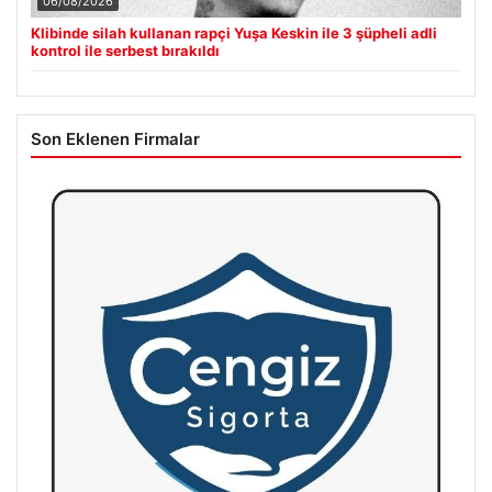
06/08/2026
Klibinde silah kullanan rapçi Yuşa Keskin ile 3 şüpheli adli
kontrol ile serbest bırakıldı
Son Eklenen Firmalar