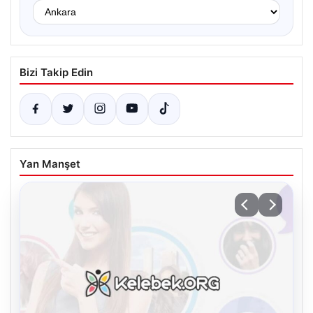
Bizi Takip Edin
Yan Manşet