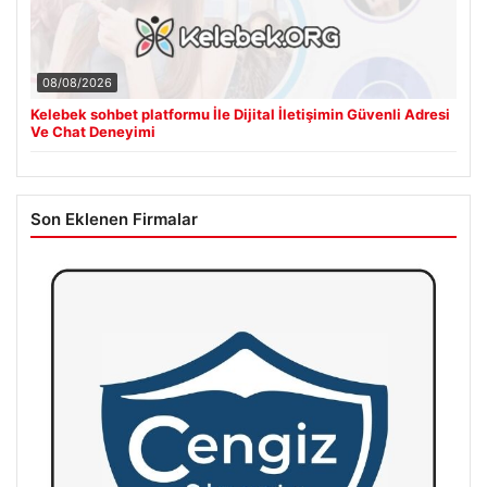
08/08/2026
Kelebek sohbet platformu İle Dijital İletişimin Güvenli Adresi
Ve Chat Deneyimi
Son Eklenen Firmalar