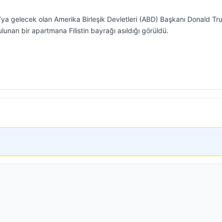
a gelecek olan Amerika Birleşik Devletleri (ABD) Başkanı Donald Tr
lunan bir apartmana Filistin bayrağı asıldığı görüldü.