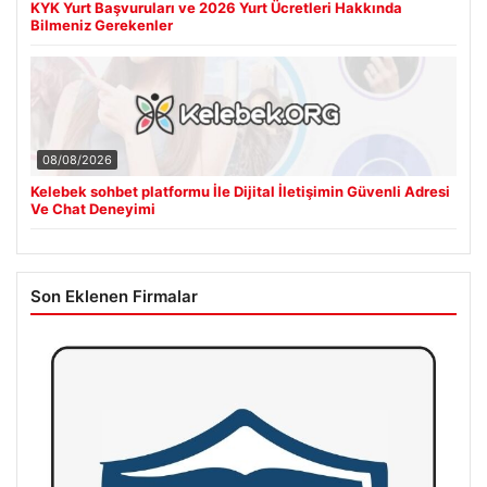
KYK Yurt Başvuruları ve 2026 Yurt Ücretleri Hakkında
Bilmeniz Gerekenler
08/08/2026
Kelebek sohbet platformu İle Dijital İletişimin Güvenli Adresi
Ve Chat Deneyimi
Son Eklenen Firmalar