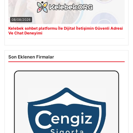
08/08/2026
Kelebek sohbet platformu İle Dijital İletişimin Güvenli Adresi
Ve Chat Deneyimi
Son Eklenen Firmalar