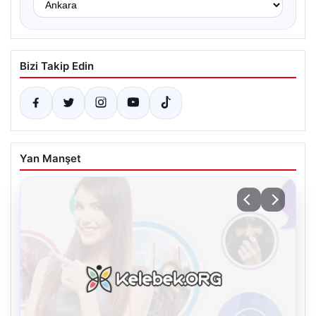
Bizi Takip Edin
Yan Manşet