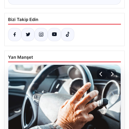
Bizi Takip Edin
Yan Manşet