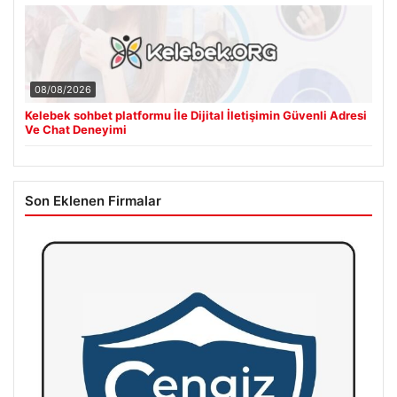
08/08/2026
Kelebek sohbet platformu İle Dijital İletişimin Güvenli Adresi
Ve Chat Deneyimi
Son Eklenen Firmalar