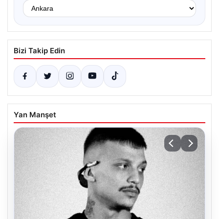
Bizi Takip Edin
Yan Manşet