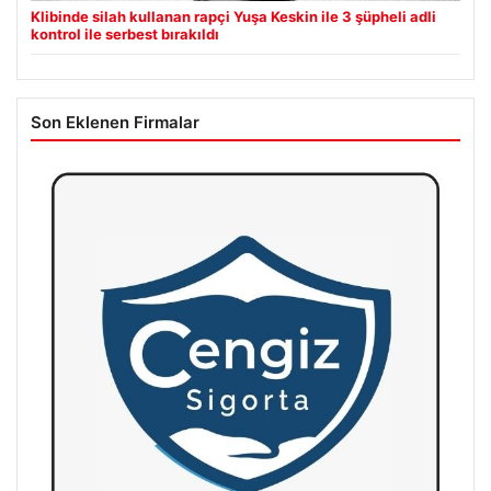
Klibinde silah kullanan rapçi Yuşa Keskin ile 3 şüpheli adli
kontrol ile serbest bırakıldı
Son Eklenen Firmalar