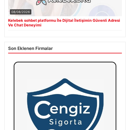
08/08/2026
Kelebek sohbet platformu İle Dijital İletişimin Güvenli Adresi
Ve Chat Deneyimi
Son Eklenen Firmalar