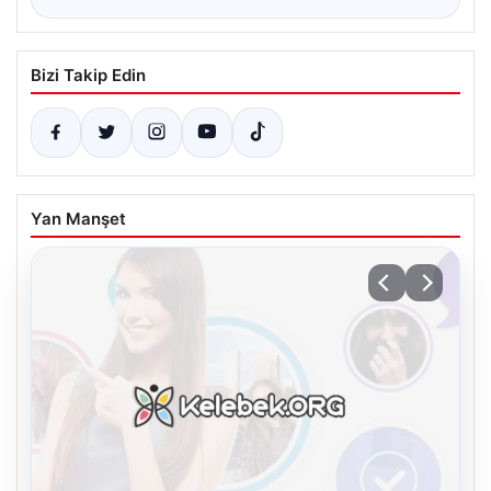
Bizi Takip Edin
Yan Manşet