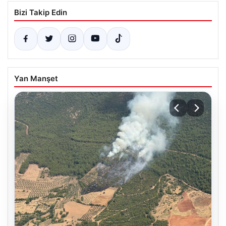
Bizi Takip Edin
Yan Manşet