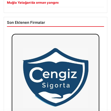
Muğla Yatağan’da orman yangını
Son Eklenen Firmalar