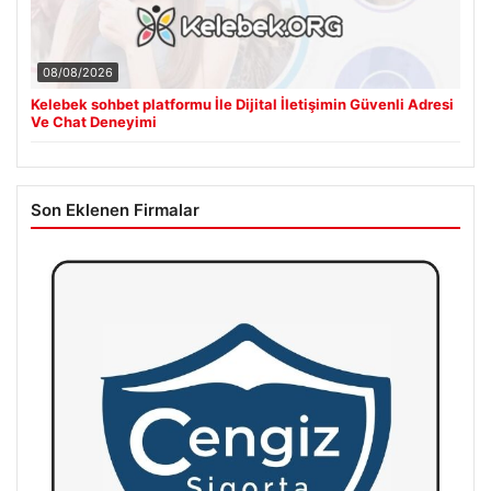
08/08/2026
Kelebek sohbet platformu İle Dijital İletişimin Güvenli Adresi
Ve Chat Deneyimi
Son Eklenen Firmalar