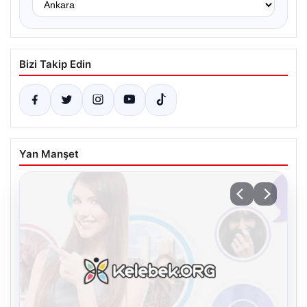
Bizi Takip Edin
Yan Manşet