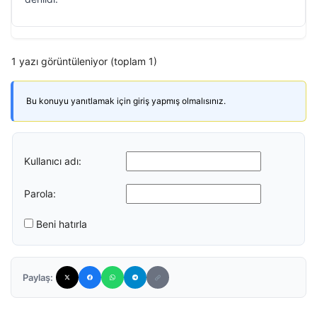
1 yazı görüntüleniyor (toplam 1)
Bu konuyu yanıtlamak için giriş yapmış olmalısınız.
Kullanıcı adı:
Parola:
Beni hatırla
Paylaş: