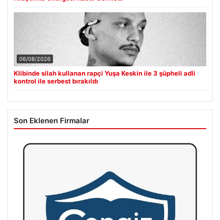
06/08/2026
Klibinde silah kullanan rapçi Yuşa Keskin ile 3 şüpheli adli
kontrol ile serbest bırakıldı
Son Eklenen Firmalar