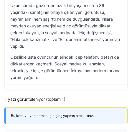
Uzun süredir gözlerden uzak bir yaşam süren 86
yaşındaki sanatçının ortaya çıkan yeni görüntüsü,
hayranlarını hem şaşırttı hem de duygulandırdı. Yıllara
meydan okuyan enerjisi ve dinç görüntüsüyle dikkat
çeken İnkaya için sosyal medyada “Hiç değişmemiş”,
“Hala çok karizmatik” ve “Bir dönemin efsanesi” yorumları
yapıldı.
Özellikle usta oyuncunun elindeki cep telefonu detayı da
dikkatlerden kaçmadı. Sosyal medya kullanıcıları,
teknolojiyle iç içe görüntülenen İnkaya’nın modern tarzına
yorum yağdırdı.
1 yazı görüntüleniyor (toplam 1)
Bu konuyu yanıtlamak için giriş yapmış olmalısınız.