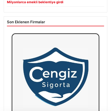
Milyonlarca emekli beklentiye girdi
Son Eklenen Firmalar