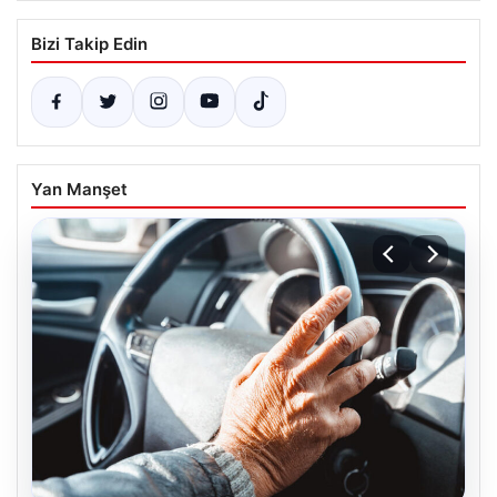
Bizi Takip Edin
Yan Manşet