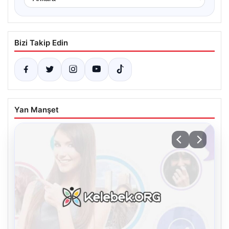
Bizi Takip Edin
Yan Manşet