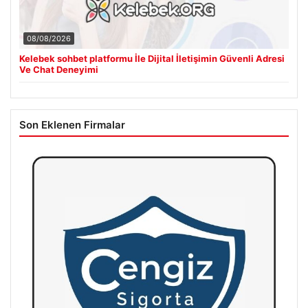
08/08/2026
Kelebek sohbet platformu İle Dijital İletişimin Güvenli Adresi
Ve Chat Deneyimi
Son Eklenen Firmalar