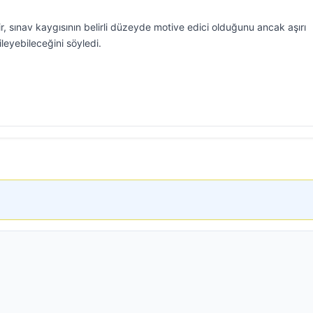
r, sınav kaygısının belirli düzeyde motive edici olduğunu ancak aşırı
leyebileceğini söyledi.