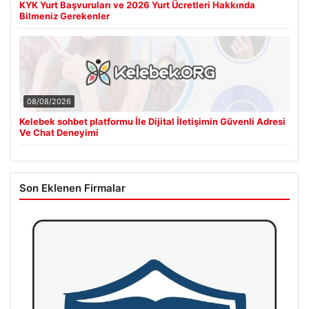
KYK Yurt Başvuruları ve 2026 Yurt Ücretleri Hakkında
Bilmeniz Gerekenler
08/08/2026
Kelebek sohbet platformu İle Dijital İletişimin Güvenli Adresi
Ve Chat Deneyimi
Son Eklenen Firmalar