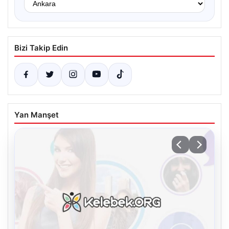
Bizi Takip Edin
Yan Manşet