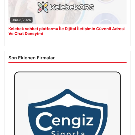
08/08/2026
Kelebek sohbet platformu İle Dijital İletişimin Güvenli Adresi
Ve Chat Deneyimi
Son Eklenen Firmalar