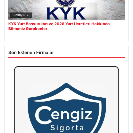
08/08/2026
KYK Yurt Başvuruları ve 2026 Yurt Ücretleri Hakkında
Bilmeniz Gerekenler
Son Eklenen Firmalar