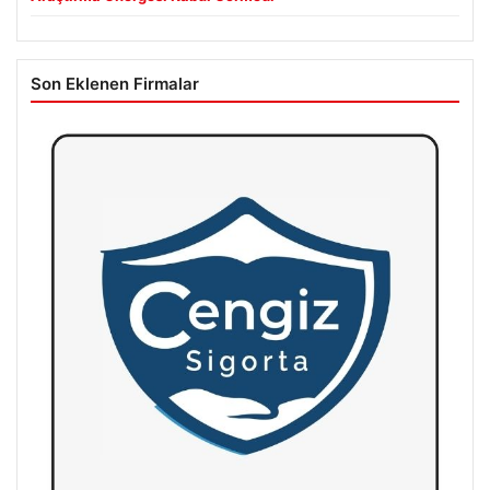
Son Eklenen Firmalar