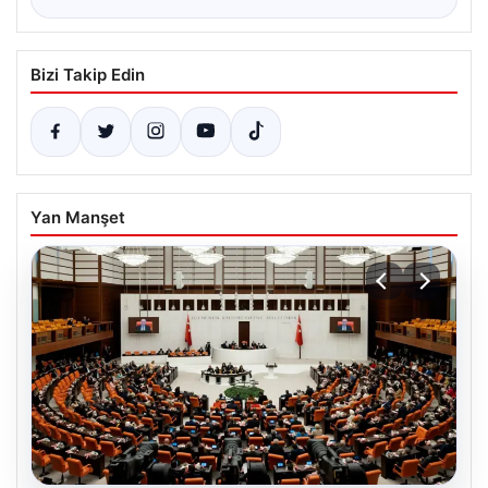
Bizi Takip Edin
Yan Manşet