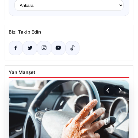
Bizi Takip Edin
Yan Manşet