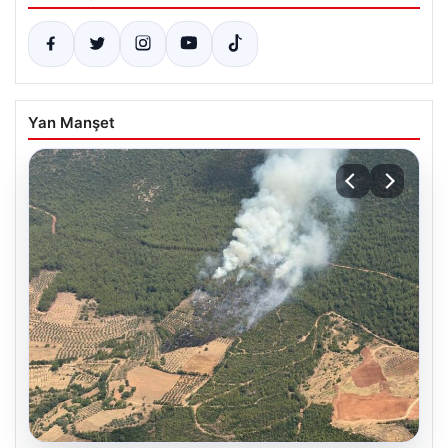
Yan Manşet