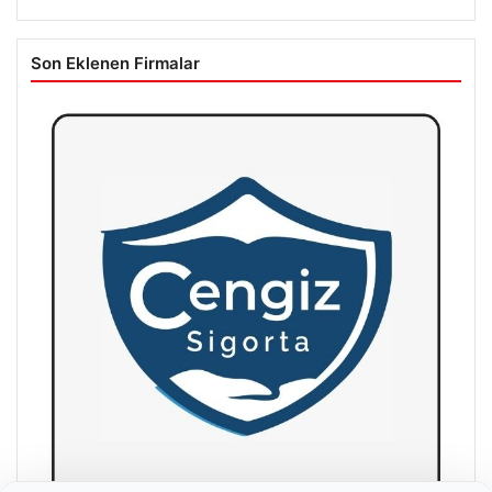
Son Eklenen Firmalar