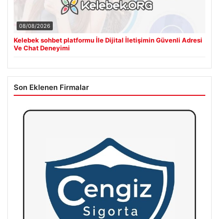
08/08/2026
Kelebek sohbet platformu İle Dijital İletişimin Güvenli Adresi
Ve Chat Deneyimi
Son Eklenen Firmalar