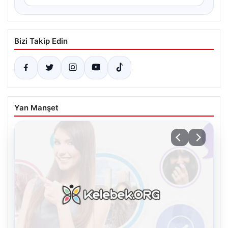
Bizi Takip Edin
Yan Manşet