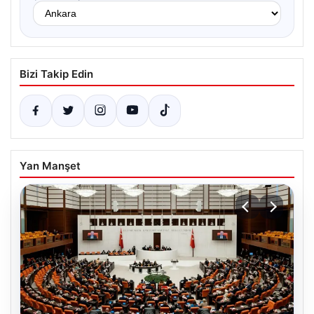
Bizi Takip Edin
Yan Manşet