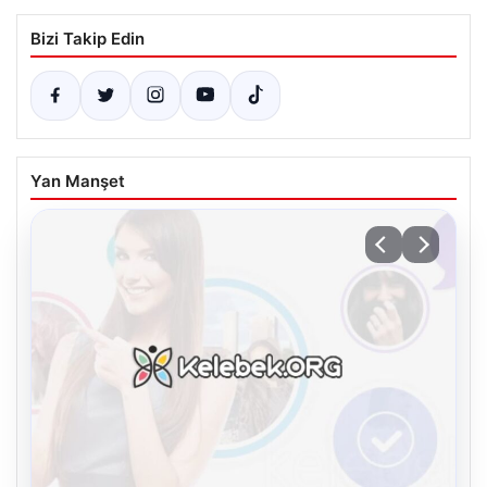
Bizi Takip Edin
Yan Manşet