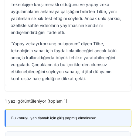
Teknolojiye karşı meraklı olduğunu ve yapay zeka
uygulamalarını anlamaya çalıştığını belirten Tilbe, yeni
yazılımları sık sık test ettiğini söyledi. Ancak ünlü şarkıcı,
özellikle sahte videoların yayılmasının kendisini
endişelendirdiğini ifade etti.
“Yapay zekayı korkunç buluyorum” diyen Tilbe,
teknolojinin sanat için faydalı olabileceğini ancak kötü
amaçla kullanıldığında büyük tehlike yaratabileceğini
vurguladı. Çocukların da bu içeriklerden olumsuz
etkilenebileceğini söyleyen sanatçı, dijital dünyanın
kontrolsüz hale geldiğine dikkat çekti.
1 yazı görüntüleniyor (toplam 1)
Bu konuyu yanıtlamak için giriş yapmış olmalısınız.