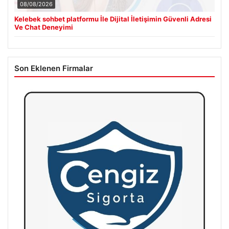
08/08/2026
Kelebek sohbet platformu İle Dijital İletişimin Güvenli Adresi
Ve Chat Deneyimi
Son Eklenen Firmalar