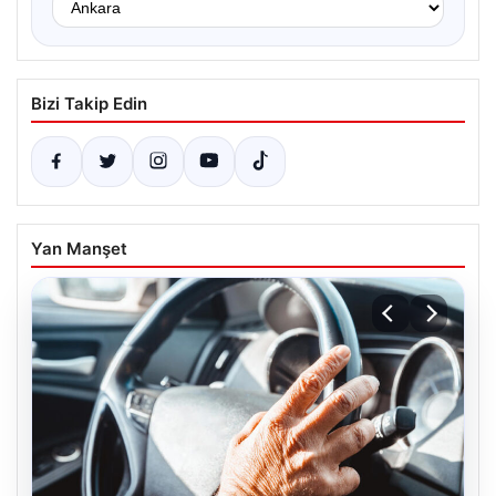
Bizi Takip Edin
Yan Manşet