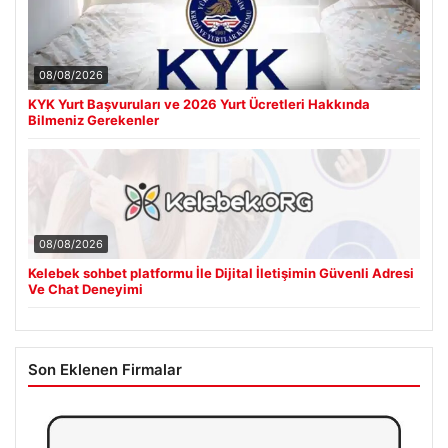
08/08/2026
KYK Yurt Başvuruları ve 2026 Yurt Ücretleri Hakkında
Bilmeniz Gerekenler
08/08/2026
Kelebek sohbet platformu İle Dijital İletişimin Güvenli Adresi
Ve Chat Deneyimi
Son Eklenen Firmalar