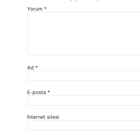
Yorum
*
Ad
*
E-posta
*
İnternet sitesi