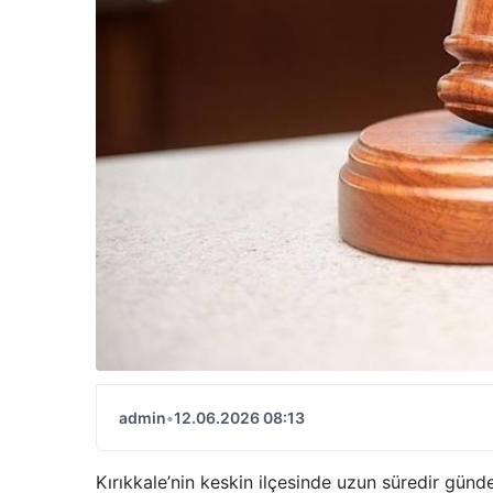
admin
•
12.06.2026 08:13
Kırıkkale’nin keskin ilçesinde uzun süredir gün