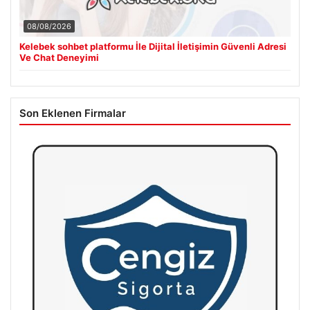
08/08/2026
Kelebek sohbet platformu İle Dijital İletişimin Güvenli Adresi
Ve Chat Deneyimi
Son Eklenen Firmalar