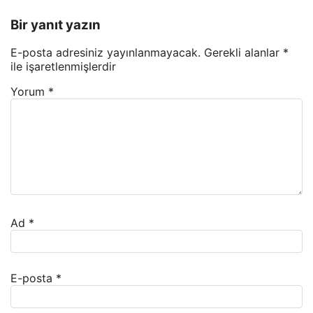
Bir yanıt yazın
E-posta adresiniz yayınlanmayacak.
Gerekli alanlar
*
ile işaretlenmişlerdir
Yorum
*
Ad
*
E-posta
*