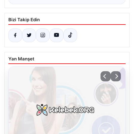
Bizi Takip Edin
Yan Manşet