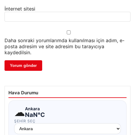
İnternet sitesi
Daha sonraki yorumlarımda kullanılması için adım, e-
posta adresim ve site adresim bu tarayıcıya
kaydedilsin.
Hava Durumu
☁
Ankara
NaN°C
ŞEHIR SEÇ