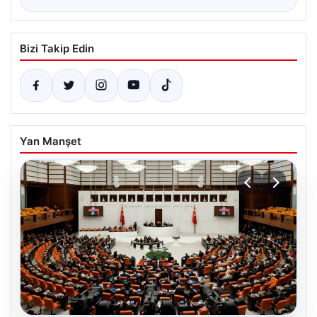
Bizi Takip Edin
Yan Manşet