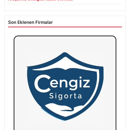
Son Eklenen Firmalar