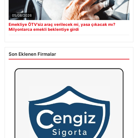
05/08/2026
Emekliye ÖTV’siz araç verilecek mi, yasa çıkacak mı?
Milyonlarca emekli beklentiye girdi
Son Eklenen Firmalar