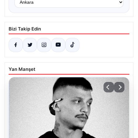
Bizi Takip Edin
Yan Manşet