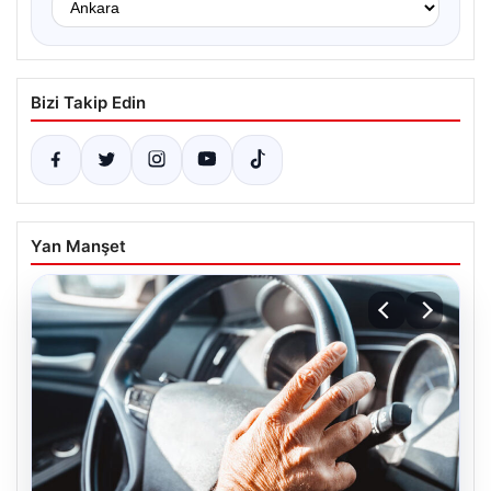
Bizi Takip Edin
Yan Manşet