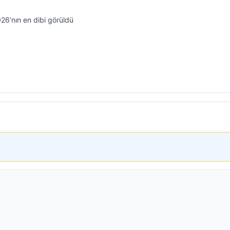
26’nın en dibi görüldü