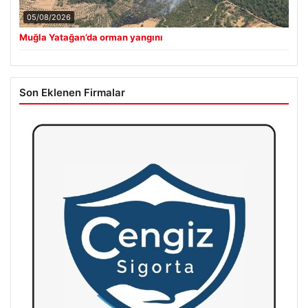
05/08/2026
Muğla Yatağan’da orman yangını
Son Eklenen Firmalar