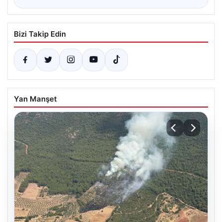
Bizi Takip Edin
Yan Manşet