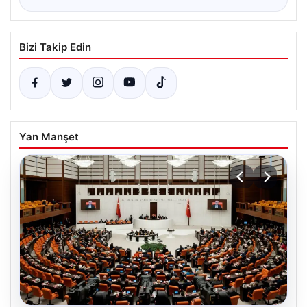
Bizi Takip Edin
Yan Manşet