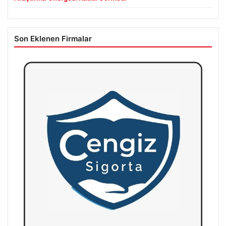
Son Eklenen Firmalar