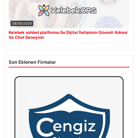
08/08/2026
Kelebek sohbet platformu İle Dijital İletişimin Güvenli Adresi
Ve Chat Deneyimi
Son Eklenen Firmalar