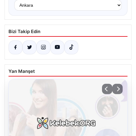
Bizi Takip Edin
Yan Manşet