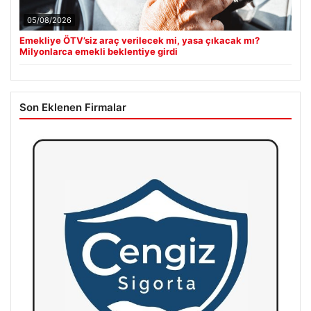
05/08/2026
Emekliye ÖTV’siz araç verilecek mi, yasa çıkacak mı?
Milyonlarca emekli beklentiye girdi
Son Eklenen Firmalar