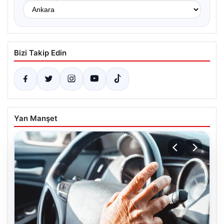
Bizi Takip Edin
Yan Manşet