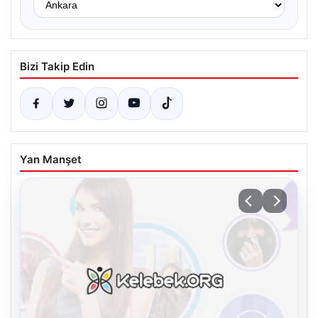
Bizi Takip Edin
Yan Manşet