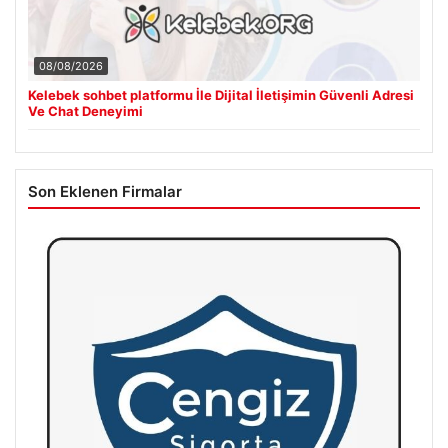
08/08/2026
Kelebek sohbet platformu İle Dijital İletişimin Güvenli Adresi
Ve Chat Deneyimi
Son Eklenen Firmalar